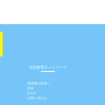
読売教育ネットワーク
保護者の皆様へ
規定
Q & A
お問い合わせ